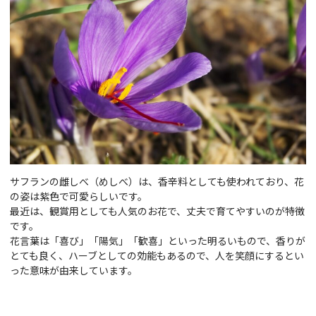
サフランの雌しべ（めしべ）は、香辛料としても使われており、花
の姿は紫色で可愛らしいです。
最近は、観賞用としても人気のお花で、丈夫で育てやすいのが特徴
です。
花言葉は「喜び」「陽気」「歓喜」といった明るいもので、香りが
とても良く、ハーブとしての効能もあるので、人を笑顔にするとい
った意味が由来しています。