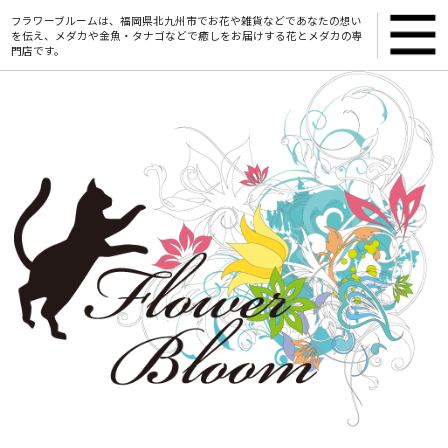
フラワーブルームは、福岡県北九州市でお花や雑貨などであなたの想い
を伝え、メダカや金魚・タナゴなどで癒しをお届けする花とメダカの専
門店です。