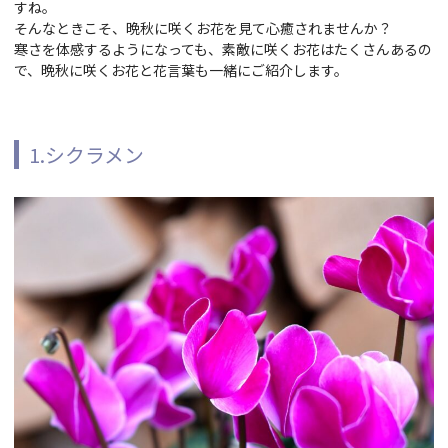
すね。
そんなときこそ、晩秋に咲くお花を見て心癒されませんか？
寒さを体感するようになっても、素敵に咲くお花はたくさんあるの
で、晩秋に咲くお花と花言葉も一緒にご紹介します。
1.シクラメン