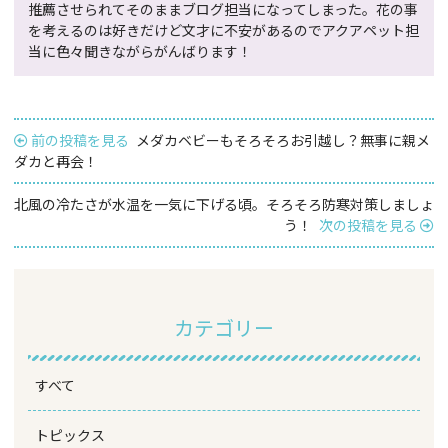
推薦させられてそのままブログ担当になってしまった。花の事
を考えるのは好きだけど文才に不安があるのでアクアペット担
当に色々聞きながらがんばります！
前の投稿を見る
メダカベビーもそろそろお引越し？無事に親メ
ダカと再会！
北風の冷たさが水温を一気に下げる頃。そろそろ防寒対策しましょ
う！
次の投稿を見る
カテゴリー
すべて
トピックス