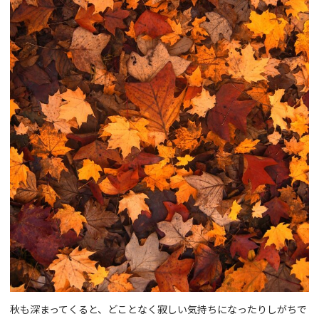
秋も深まってくると、どことなく寂しい気持ちになったりしがちで