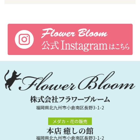
福岡県北九州市小倉南区長野3-1-2
メダカ・花の販売
本店 癒しの館
福岡県北九州市小倉南区長野3-1-2