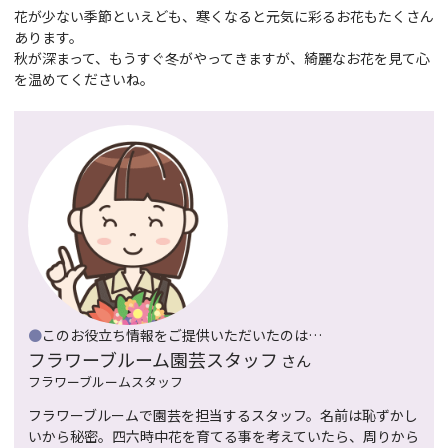
花が少ない季節といえども、寒くなると元気に彩るお花もたくさん
あります。
秋が深まって、もうすぐ冬がやってきますが、綺麗なお花を見て心
を温めてくださいね。
●
このお役立ち情報をご提供いただいたのは…
フラワーブルーム園芸スタッフ
さん
フラワーブルームスタッフ
フラワーブルームで園芸を担当するスタッフ。名前は恥ずかし
いから秘密。四六時中花を育てる事を考えていたら、周りから