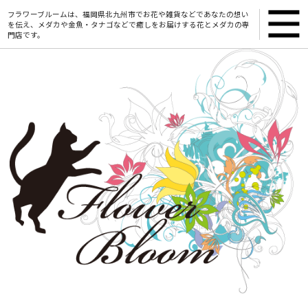
フラワーブルームは、福岡県北九州市でお花や雑貨などであなたの想い
を伝え、メダカや金魚・タナゴなどで癒しをお届けする花とメダカの専
門店です。