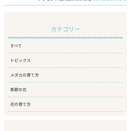
カテゴリー
すべて
トピックス
メダカの育て方
季節の花
花の育て方