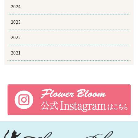
2024
2023
2022
2021