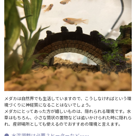
メダカは自然界でも生活していますので、こうしなければという環
境づくりに神経質になることはないでしょう。
メダカにとってあった方が嬉しいものは、隠れられる環境です。水
草はもちろん、小さな筒状の置物などは追いかけられた時に隠れら
れ、産卵場所としても使えるのでおすすめの環境と言えます。
水温調整は必要？ヒーターなど……。