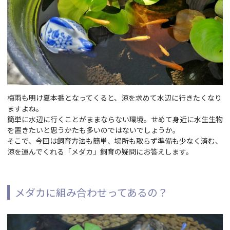
梅雨も明け夏本番となってくると、涼を求めて水辺に行きたくなり
ますよね。
簡単に水辺に行くことがままならない環境。せめて身近に水生生物
を置きたいと思うかたも多いのではないでしょうか。
そこで、今回は飼育方法も簡単、場所も取らず準備も少なく済む、
涼を運んでくれる「メダカ」飼育の疑問にお答えします。
メダカに組み合わせってあるの？