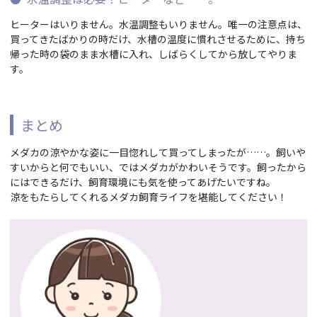
ヒーターはいりません。水温調整もいりません。唯一の注意点は、
買ってきたばかりの時だけ、水槽の温度に慣れさせるために、持ち
帰った時の袋のまま水槽に入れ、しばらくしてから放してやりま
す。
まとめ
メダカの涼やかな姿に一目惚れして買ってしまったが……。飼いや
すいからと何でもいい、ではメダカがかわいそうです。飼ったから
にはできるだけ、飼育環境にも気を使ってあげたいですね。
涼をもたらしてくれるメダカ飼育ライフを堪能してください！