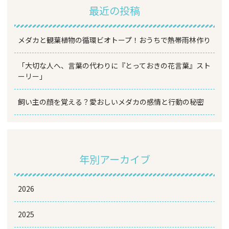
最近の投稿
メダカと観葉植物の循環ビオトープ！おうちで熱帯雨林作り
「大切な人へ、言葉の代わりに『とっておきの花言葉』スト
ーリー」
飼い主の顔を覚える？愛おしいメダカの感情と行動の秘密
年別アーカイブ
2026
2025