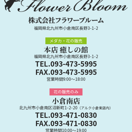
福岡県北九州市小倉南区長野3-1-2
メダカ・花の販売
本店 癒しの館
福岡県北九州市小倉南区長野3-1-2
TEL.093-473-5995
FAX.093-473-5995
営業時間9:00～18:00
花の販売のみ
小倉南店
北九州市小倉南区沼新町1-2-20
（アルク小倉東店内）
TEL.093-471-0830
FAX.093-471-0830
営業時間10:00～19:00