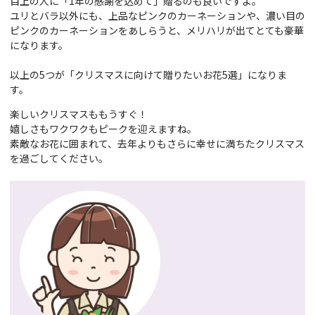
目上の人に「1年の感謝を込めて」贈るのも良いですよ。
ユリとバラ以外にも、上品なピンクのカーネーションや、濃い目の
ピンクのカーネーションをあしらうと、メリハリが出てとても豪華
になります。
以上の5つが「クリスマスに向けて贈りたいお花5選」になりま
す。
楽しいクリスマスももうすぐ！
嬉しさもワクワクもピークを迎えますね。
素敵なお花に囲まれて、去年よりもさらに幸せに満ちたクリスマス
を過ごしてください。