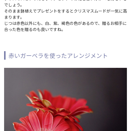
でしょう。
そのまま鉢植えでプレゼントをするとクリスマスムードが一気に高
まります。
じつは赤色以外にも、白、紫、褐色の色があるので、贈るお相手に
合った色を贈るのも良いですね。
赤いガーベラを使ったアレンジメント