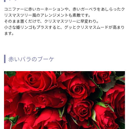
コニファーに赤いカーネーションや、赤いガーベラをあしらったク
リスマスツリー風のアレンジメントも素敵です。
そのまま置くだけで、クリスマスツリーに早変わり。
小さな姫リンゴもプラスすると、グッとクリスマスムードが高まり
ます。
赤いバラのブーケ