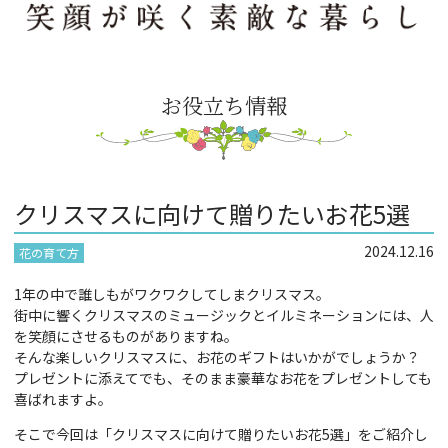
お役立ち情報
クリスマスに向けて贈りたいお花5選
2024.12.16
花の育て方
1年の中で誰しもがワクワクしてしまクリスマス。
街中に響くクリスマスのミュージックとイルミネーションには、人
を笑顔にさせるものがありますね。
そんな楽しいクリスマスに、お花のギフトはいかがでしょうか？
プレゼントに添えてでも、そのまま豪華なお花をプレゼントしても
喜ばれますよ。
そこで今回は「クリスマスに向けて贈りたいお花5選」をご紹介し