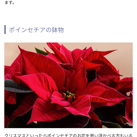
ます。
ポインセチアの鉢物
クリスマスといったらポインセチアのお花を思い浮かべる方もいる