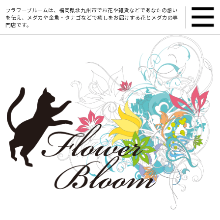
フラワーブルームは、福岡県北九州市でお花や雑貨などであなたの想い
を伝え、メダカや金魚・タナゴなどで癒しをお届けする花とメダカの専
門店です。