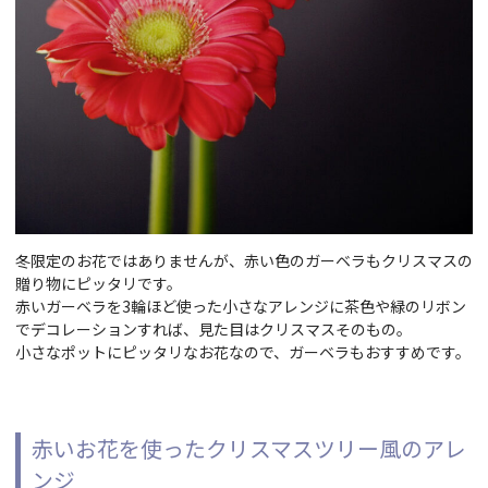
冬限定のお花ではありませんが、赤い色のガーベラもクリスマスの
贈り物にピッタリです。
赤いガーベラを3輪ほど使った小さなアレンジに茶色や緑のリボン
でデコレーションすれば、見た目はクリスマスそのもの。
小さなポットにピッタリなお花なので、ガーベラもおすすめです。
赤いお花を使ったクリスマスツリー風のアレ
ンジ