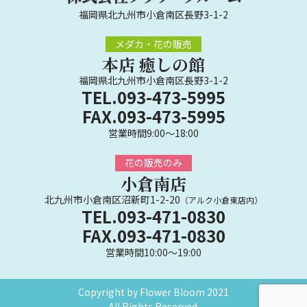
福岡県北九州市小倉南区長野3-1-2
メダカ・花の販売
本店 癒しの館
福岡県北九州市小倉南区長野3-1-2
TEL.093-473-5995
FAX.093-473-5995
営業時間9:00～18:00
花の販売のみ
小倉南店
北九州市小倉南区沼新町1-2-20
（アルク小倉東店内）
TEL.093-471-0830
FAX.093-471-0830
営業時間10:00～19:00
Copyright by Flower Bloom 2021
All Rights Reserved.