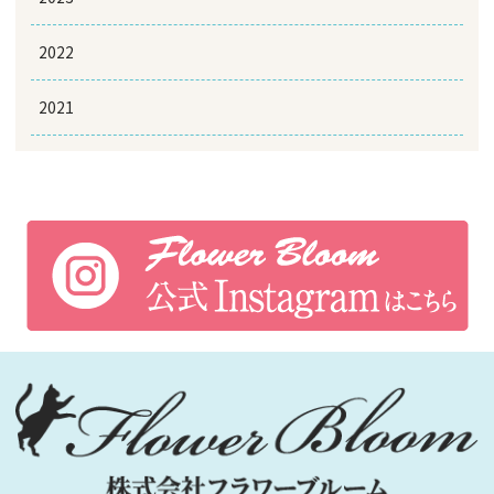
2022
2021