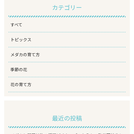
カテゴリー
すべて
トピックス
メダカの育て方
季節の花
花の育て方
最近の投稿