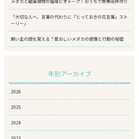
メダカと観葉植物の循環ビオトープ！おうちで熱帯雨林作り
「大切な人へ、言葉の代わりに『とっておきの花言葉』スト
ーリー」
飼い主の顔を覚える？愛おしいメダカの感情と行動の秘密
年別アーカイブ
2026
2025
2024
2023