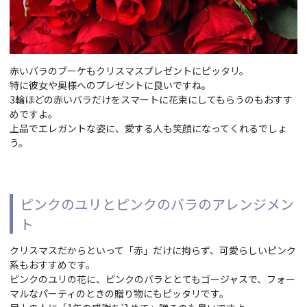
赤いバラのブーケもクリスマスプレゼントにピッタリ。
特に彼女や奥様へのプレゼントに良いですね。
3輪ほどの赤いバラだけをスマートに花束にしてもらうのもおすす
めですよ。
上品でエレガントな姿に、愛する人も笑顔になってくれるでしょ
う。
ピンクのユリとピンクのバラのアレンジメン
ト
クリスマスだからといって「赤」だけに拘らず、可愛らしいピンク
系もおすすめです。
ピンクのユリの花に、ピンクのバラととてもゴージャスで、フォー
マルなパーティのときの贈り物にもピッタリです。