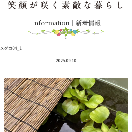
Information｜新着情報
メダカ04_1
2025.09.10