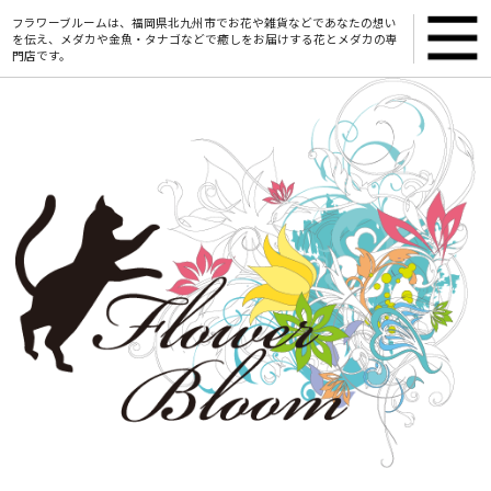
フラワーブルームは、福岡県北九州市でお花や雑貨などであなたの想い
を伝え、メダカや金魚・タナゴなどで癒しをお届けする花とメダカの専
門店です。