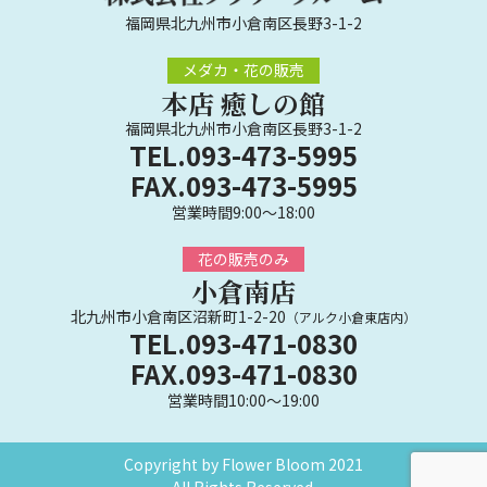
福岡県北九州市小倉南区長野3-1-2
メダカ・花の販売
本店 癒しの館
福岡県北九州市小倉南区長野3-1-2
TEL.093-473-5995
FAX.093-473-5995
営業時間9:00～18:00
花の販売のみ
小倉南店
北九州市小倉南区沼新町1-2-20
（アルク小倉東店内）
TEL.093-471-0830
FAX.093-471-0830
営業時間10:00～19:00
Copyright by Flower Bloom 2021
All Rights Reserved.