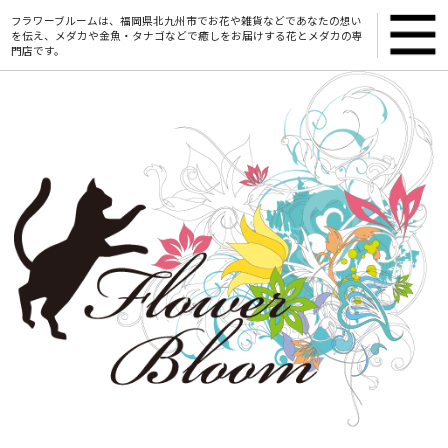
フラワーブルームは、福岡県北九州市でお花や雑貨などであなたの想い
を伝え、メダカや金魚・タナゴなどで癒しをお届けする花とメダカの専
門店です。