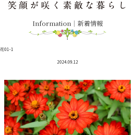
Information｜新着情報
花01-1
2024.09.12