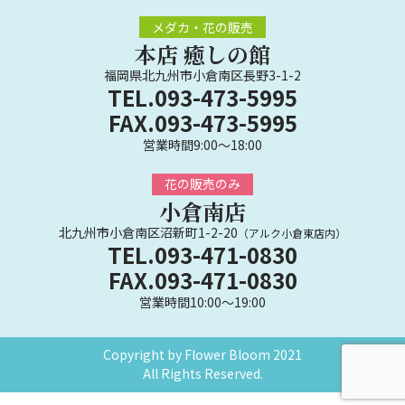
メダカ・花の販売
本店 癒しの館
福岡県北九州市小倉南区長野3-1-2
TEL.093-473-5995
FAX.093-473-5995
営業時間9:00～18:00
花の販売のみ
小倉南店
北九州市小倉南区沼新町1-2-20
（アルク小倉東店内）
TEL.093-471-0830
FAX.093-471-0830
営業時間10:00～19:00
Copyright by Flower Bloom 2021
All Rights Reserved.