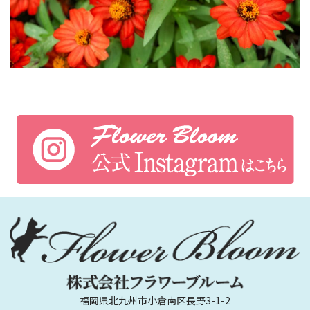
福岡県北九州市小倉南区長野3-1-2