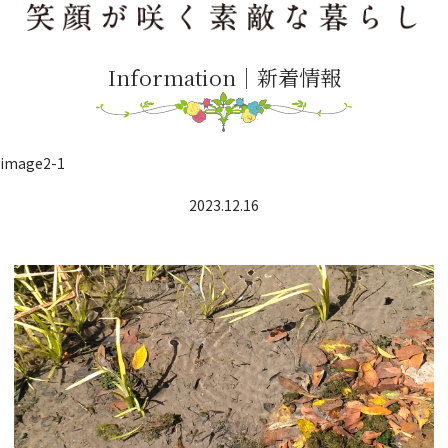
Information｜新着情報
image2-1
2023.12.16