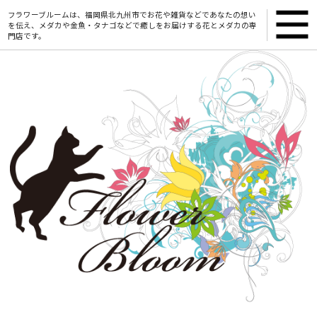
フラワーブルームは、福岡県北九州市でお花や雑貨などであなたの想い
を伝え、メダカや金魚・タナゴなどで癒しをお届けする花とメダカの専
門店です。