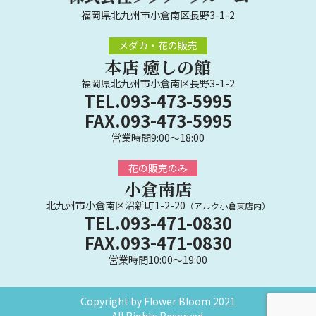
福岡県北九州市小倉南区長野3-1-2
メダカ・花の販売
本店 癒しの館
福岡県北九州市小倉南区長野3-1-2
TEL.093-473-5995
FAX.093-473-5995
営業時間9:00～18:00
花の販売のみ
小倉南店
北九州市小倉南区沼新町1-2-20
（アルク小倉東店内）
TEL.093-471-0830
FAX.093-471-0830
営業時間10:00～19:00
Copyright by Flower Bloom 2021
All Rights Reserved.