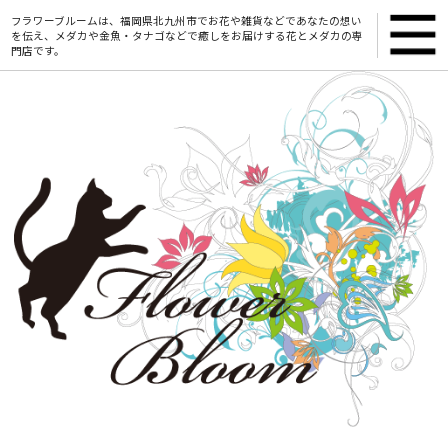
フラワーブルームは、福岡県北九州市でお花や雑貨などであなたの想い
を伝え、メダカや金魚・タナゴなどで癒しをお届けする花とメダカの専
門店です。