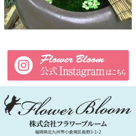
福岡県北九州市小倉南区長野3-1-2