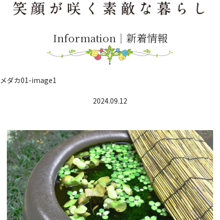
Information｜新着情報
メダカ01-image1
2024.09.12