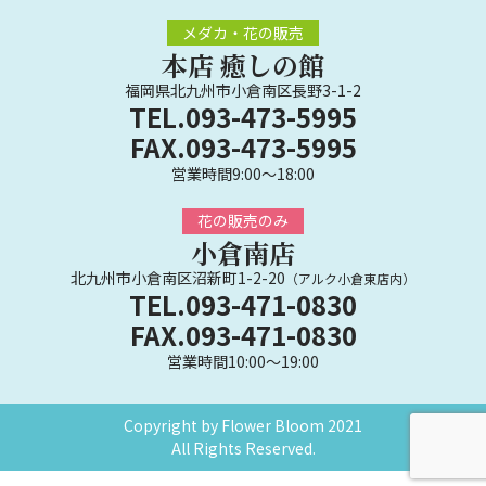
メダカ・花の販売
本店 癒しの館
福岡県北九州市小倉南区長野3-1-2
TEL.093-473-5995
FAX.093-473-5995
営業時間9:00～18:00
花の販売のみ
小倉南店
北九州市小倉南区沼新町1-2-20
（アルク小倉東店内）
TEL.093-471-0830
FAX.093-471-0830
営業時間10:00～19:00
Copyright by Flower Bloom 2021
All Rights Reserved.