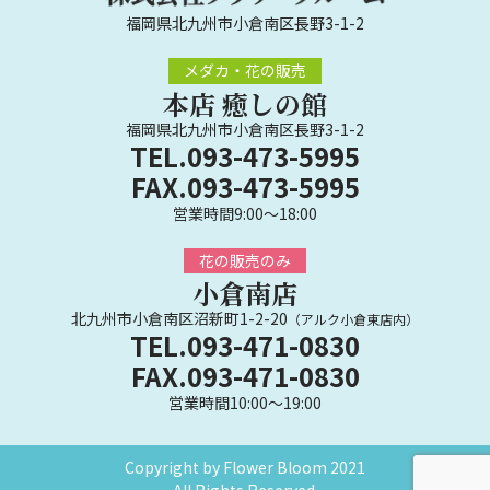
福岡県北九州市小倉南区長野3-1-2
メダカ・花の販売
本店 癒しの館
福岡県北九州市小倉南区長野3-1-2
TEL.093-473-5995
FAX.093-473-5995
営業時間9:00～18:00
花の販売のみ
小倉南店
北九州市小倉南区沼新町1-2-20
（アルク小倉東店内）
TEL.093-471-0830
FAX.093-471-0830
営業時間10:00～19:00
Copyright by Flower Bloom 2021
All Rights Reserved.