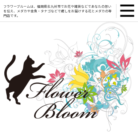
フラワーブルームは、福岡県北九州市でお花や雑貨などであなたの想い
を伝え、メダカや金魚・タナゴなどで癒しをお届けする花とメダカの専
門店です。