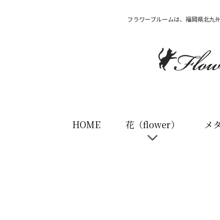
フラワーブルームは、福岡県北九
HOME
花（flower）
メ