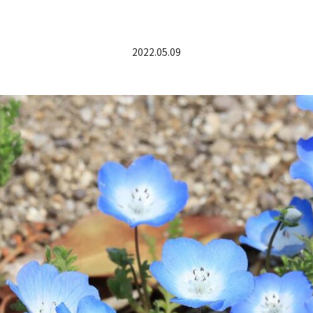
2022.05.09