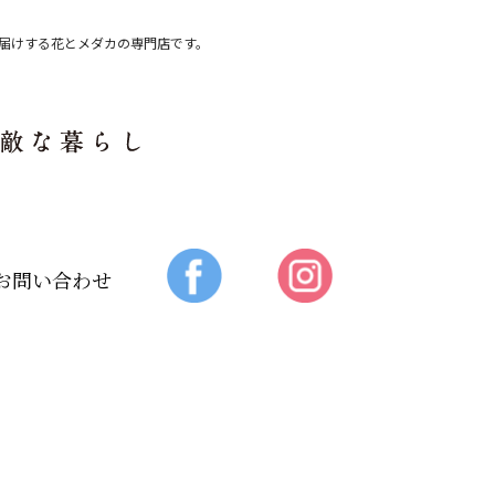
届けする花とメダカの専門店です。
お問い合わせ