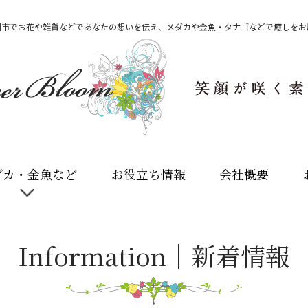
州市でお花や雑貨などであなたの想いを伝え、メダカや金魚・タナゴなどで癒しをお
ダカ・金魚など
お役立ち情報
会社概要
Information｜新着情報