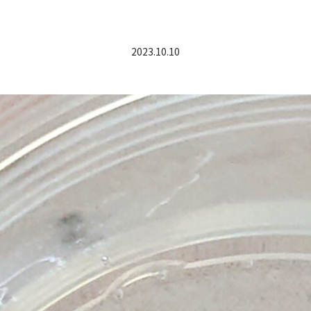
2023.10.10