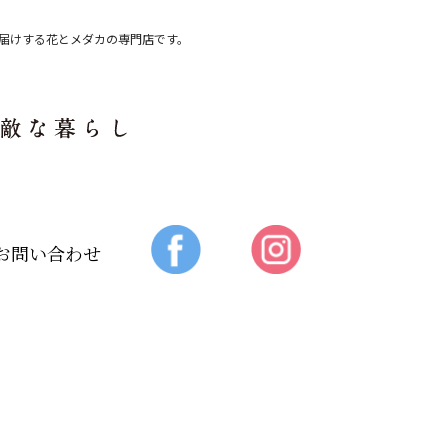
届けする花とメダカの専門店です。
お問い合わせ