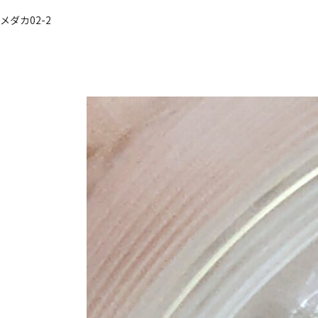
メダカ02-2