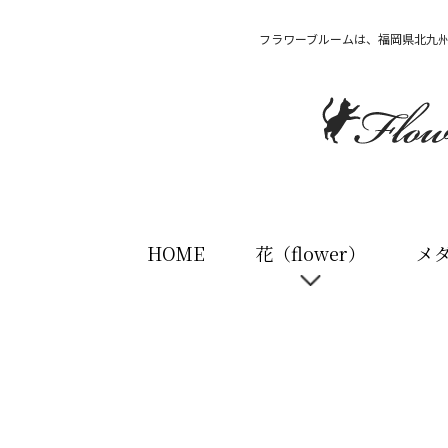
フラワーブルームは、福岡県北九
HOME
花（flower）
メ