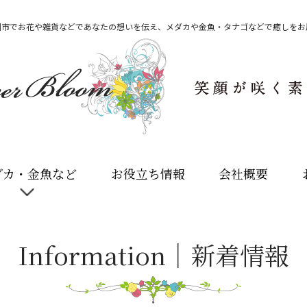
州市でお花や雑貨などであなたの想いを伝え、メダカや金魚・タナゴなどで癒しをお
ダカ・金魚など
お役立ち情報
会社概要
Information｜新着情報