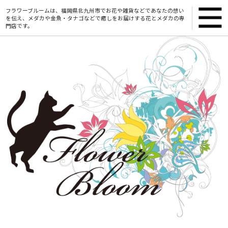
フラワーブルームは、福岡県北九州市でお花や雑貨などであなたの想い
を伝え、メダカや金魚・タナゴなどで癒しをお届けする花とメダカの専
門店です。