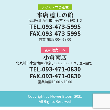
メダカ・花の販売
本店 癒しの館
福岡県北九州市小倉南区長野3-1-2
TEL.093-473-5995
FAX.093-473-5995
営業時間9:00～18:00
花の販売のみ
小倉南店
北九州市小倉南区沼新町1-2-20
（アルク小倉東店内）
TEL.093-471-0830
FAX.093-471-0830
営業時間10:00～19:00
Copyright by Flower Bloom 2021
All Rights Reserved.