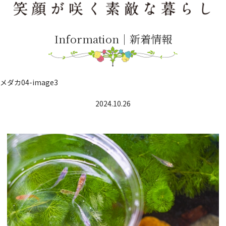
Information｜新着情報
メダカ04-image3
2024.10.26