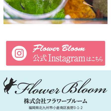
福岡県北九州市小倉南区長野3-1-2