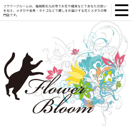
フラワーブルームは、福岡県北九州市でお花や雑貨などであなたの想い
を伝え、メダカや金魚・タナゴなどで癒しをお届けする花とメダカの専
門店です。