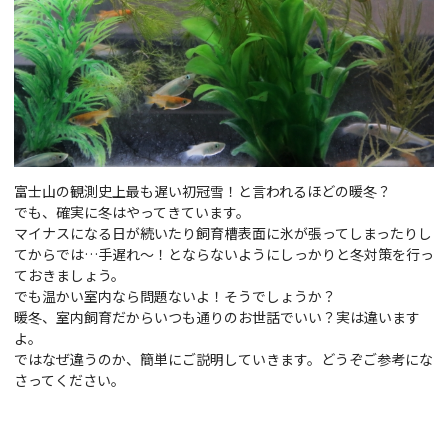
富士山の観測史上最も遅い初冠雪！と言われるほどの暖冬？
でも、確実に冬はやってきています。
マイナスになる日が続いたり飼育槽表面に氷が張ってしまったりし
てからでは…手遅れ～！とならないようにしっかりと冬対策を行っ
ておきましょう。
でも温かい室内なら問題ないよ！そうでしょうか？
暖冬、室内飼育だからいつも通りのお世話でいい？実は違います
よ。
ではなぜ違うのか、簡単にご説明していきます。どうぞご参考にな
さってください。