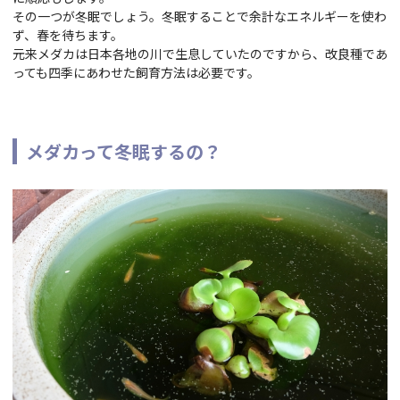
その一つが冬眠でしょう。冬眠することで余計なエネルギーを使わ
ず、春を待ちます。
元来メダカは日本各地の川で生息していたのですから、改良種であ
っても四季にあわせた飼育方法は必要です。
メダカって冬眠するの？