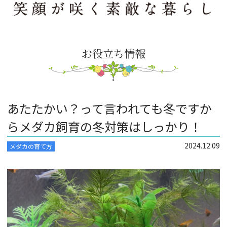
お役立ち情報
あたたかい？って言われても冬ですか
らメダカ飼育の冬対策はしっかり！
2024.12.09
メダカの育て方