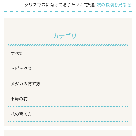
クリスマスに向けて贈りたいお花5選
次の投稿を見る
カテゴリー
すべて
トピックス
メダカの育て方
季節の花
花の育て方