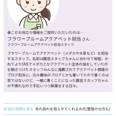
●
このお役立ち情報をご提供いただいたのは…
フラワーブルームアクアペット担当
さん
フラワーブルームアクアペット担当スタッフ
フラワーブルームでアクアペット（メダカや水草など）を担当
するスタッフ。名前は園芸スタッフちゃんに合わせて秘密。か
ねてよりSNSでメダカとかアクアペット主体の話をしていたの
を聞きつけたスタッフみんなに推薦されてアクアペット関連の
ブログ担当に。元々趣味のブログとかも書いてたので書くのは
苦ではないけど、一緒に書くことになった園芸スタッフちゃん
が不慣れなので手伝いつつ執筆をする日々。
前の投稿を見る
冬の訪れを知らせてくれるお花(管理の仕方も)