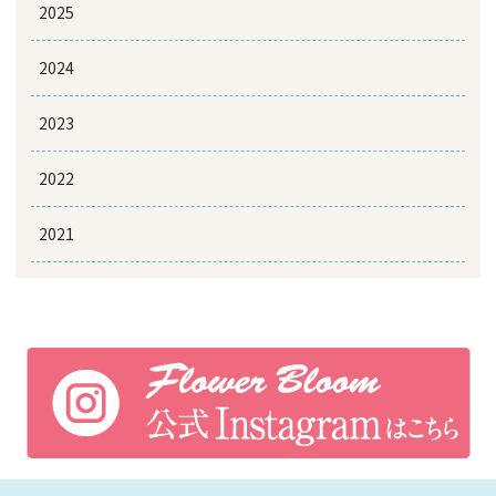
2025
2024
2023
2022
2021