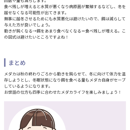
回数や量も減らします。
食べ残しが増えると水質が悪くなり病原菌が繁殖するなどし、冬を
越せなくなる可能性が出てきます。
無事に越冬させるためにも水質悪化は避けたいので、餌は減らして
与えた方が良いでしょう。
動きが鈍くなる→餌をあまり食べなくなる＝食べ残しが増える。こ
の図式は避けたいところですよね！
まとめ
メダカは秋の終わりごろから動きを鈍らせて、冬に向けて体力を温
存しようとし、冬眠状態になり餌を食べる量もメダカ自身がセーブ
しているようになります。
お世話の仕方も四季に合わせたメダカライフを楽しみましょう！