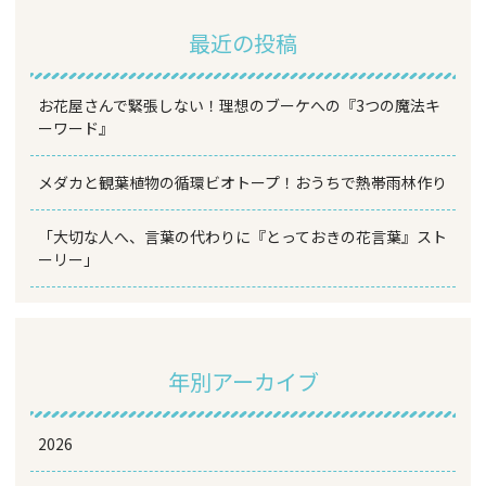
最近の投稿
お花屋さんで緊張しない！理想のブーケへの『3つの魔法キ
ーワード』
メダカと観葉植物の循環ビオトープ！おうちで熱帯雨林作り
「大切な人へ、言葉の代わりに『とっておきの花言葉』スト
ーリー」
年別アーカイブ
2026