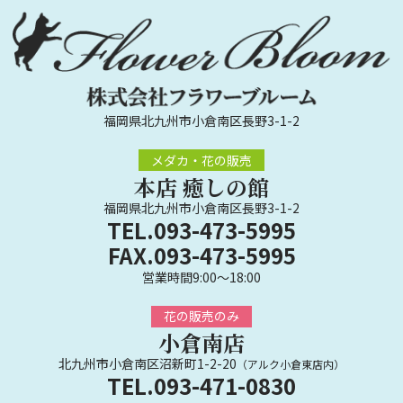
福岡県北九州市小倉南区長野3-1-2
メダカ・花の販売
本店 癒しの館
福岡県北九州市小倉南区長野3-1-2
TEL.093-473-5995
FAX.093-473-5995
営業時間9:00～18:00
花の販売のみ
小倉南店
北九州市小倉南区沼新町1-2-20
（アルク小倉東店内）
TEL.093-471-0830