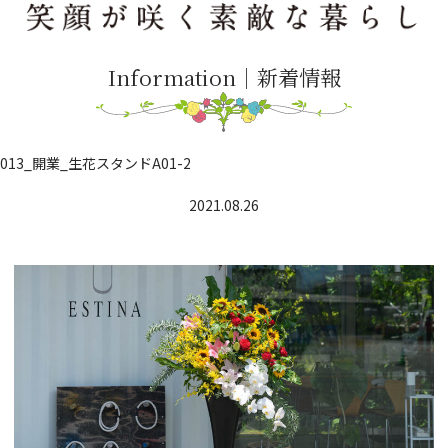
Information｜新着情報
013_開業_生花スタンドA01-2
2021.08.26