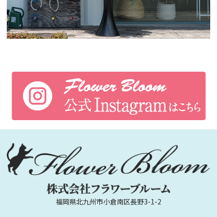
福岡県北九州市小倉南区長野3-1-2