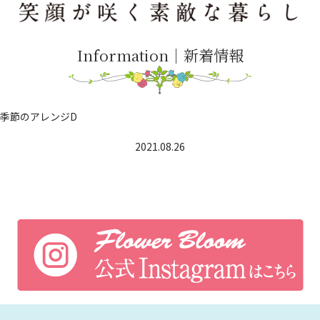
Information｜新着情報
季節のアレンジD
2021.08.26