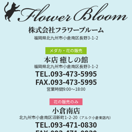
福岡県北九州市小倉南区長野3-1-2
メダカ・花の販売
本店 癒しの館
福岡県北九州市小倉南区長野3-1-2
TEL.093-473-5995
FAX.093-473-5995
営業時間9:00～18:00
花の販売のみ
小倉南店
北九州市小倉南区沼新町1-2-20
（アルク小倉東店内）
TEL.093-471-0830