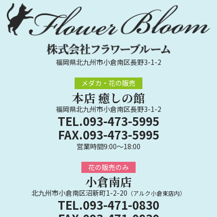
福岡県北九州市小倉南区長野3-1-2
メダカ・花の販売
本店 癒しの館
福岡県北九州市小倉南区長野3-1-2
TEL.093-473-5995
FAX.093-473-5995
営業時間9:00～18:00
花の販売のみ
小倉南店
北九州市小倉南区沼新町1-2-20
（アルク小倉東店内）
TEL.093-471-0830