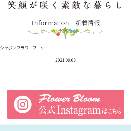
Information｜新着情報
シャボンフラワーブーケ
2021.09.03