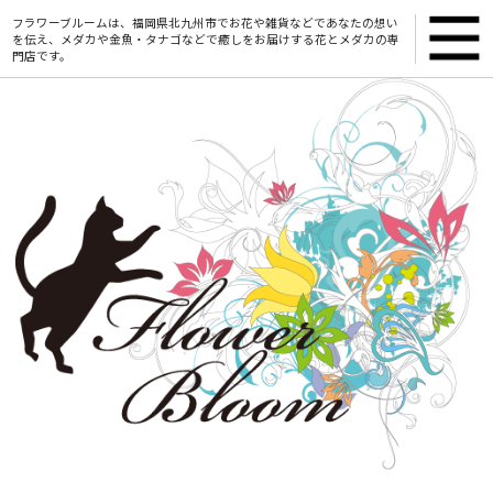
フラワーブルームは、福岡県北九州市でお花や雑貨などであなたの想い
を伝え、メダカや金魚・タナゴなどで癒しをお届けする花とメダカの専
門店です。