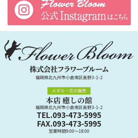
福岡県北九州市小倉南区長野3-1-2
メダカ・花の販売
本店 癒しの館
福岡県北九州市小倉南区長野3-1-2
TEL.093-473-5995
FAX.093-473-5995
営業時間9:00～18:00