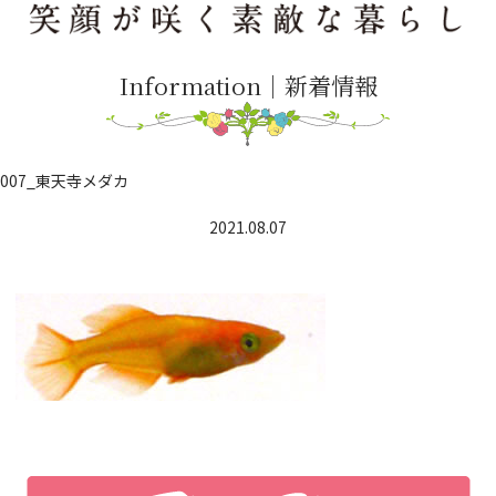
Information｜新着情報
007_東天寺メダカ
2021.08.07