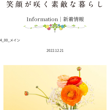
Information｜新着情報
4_00_メイン
2022.12.21