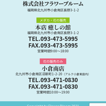
福岡県北九州市小倉南区長野3-1-2
メダカ・花の販売
本店 癒しの館
福岡県北九州市小倉南区長野3-1-2
TEL.093-473-5995
FAX.093-473-5995
営業時間9:00～18:00
花の販売のみ
小倉南店
北九州市小倉南区沼新町1-2-20
（アルク小倉東店内）
TEL.093-471-0830
FAX.093-471-0830
営業時間10:00～19:00
Copyright by Flower Bloom 2021