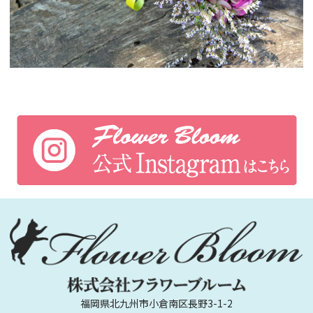
福岡県北九州市小倉南区長野3-1-2