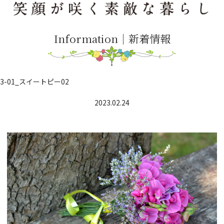
Information｜新着情報
3-01_スイートピー02
2023.02.24