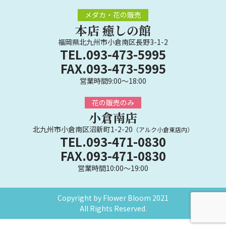
メダカ・花の販売
本店 癒しの館
福岡県北九州市小倉南区長野3-1-2
TEL.093-473-5995
FAX.093-473-5995
営業時間9:00～18:00
花の販売のみ
小倉南店
北九州市小倉南区沼新町1-2-20
（アルク小倉東店内）
TEL.093-471-0830
FAX.093-471-0830
営業時間10:00～19:00
Copyright by Flower Bloom 2021
All Rights Reserved.