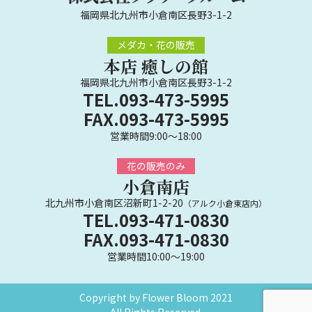
福岡県北九州市小倉南区長野3-1-2
メダカ・花の販売
本店 癒しの館
福岡県北九州市小倉南区長野3-1-2
TEL.093-473-5995
FAX.093-473-5995
営業時間9:00～18:00
花の販売のみ
小倉南店
北九州市小倉南区沼新町1-2-20
（アルク小倉東店内）
TEL.093-471-0830
FAX.093-471-0830
営業時間10:00～19:00
Copyright by Flower Bloom 2021
All Rights Reserved.