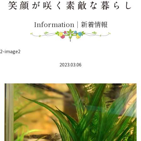
Information｜新着情報
2-image2
2023.03.06