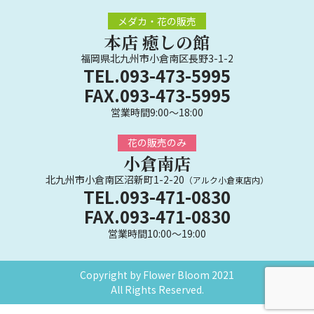
メダカ・花の販売
本店 癒しの館
福岡県北九州市小倉南区長野3-1-2
TEL.093-473-5995
FAX.093-473-5995
営業時間9:00～18:00
花の販売のみ
小倉南店
北九州市小倉南区沼新町1-2-20
（アルク小倉東店内）
TEL.093-471-0830
FAX.093-471-0830
営業時間10:00～19:00
Copyright by Flower Bloom 2021
All Rights Reserved.