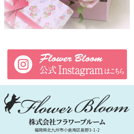
福岡県北九州市小倉南区長野3-1-2