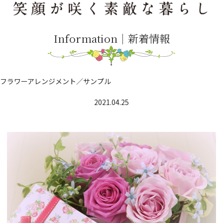
Information｜新着情報
フラワーアレンジメント／サンプル
2021.04.25