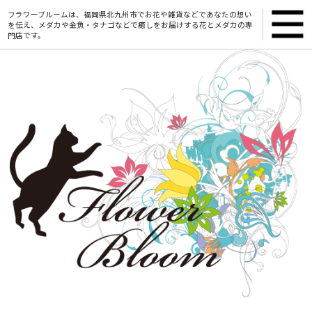
フラワーブルームは、福岡県北九州市でお花や雑貨などであなたの想い
を伝え、メダカや金魚・タナゴなどで癒しをお届けする花とメダカの専
門店です。